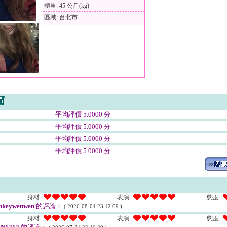
體重: 45 公斤(kg)
區域: 台北市
平均評價 5.0000 分
平均評價 5.0000 分
平均評價 5.0000 分
平均評價 5.0000 分
身材
表演
態度
keywenwen
的評論：
( 2026-08-04 23:12:09 )
身材
表演
態度